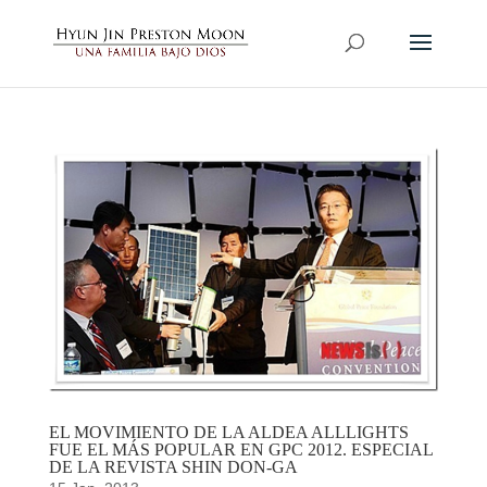
EL MOVIMIENTO DE LA ALDEA ALLLIGHTS
FUE EL MÁS POPULAR EN GPC 2012. ESPECIAL
DE LA REVISTA SHIN DON-GA