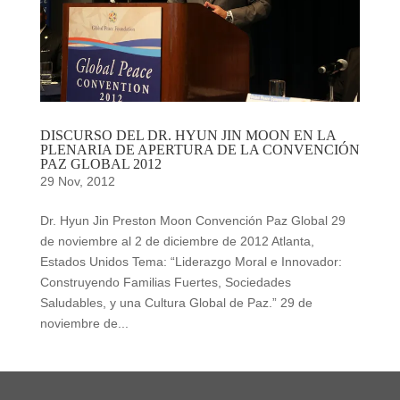
DISCURSO DEL DR. HYUN JIN MOON EN LA
PLENARIA DE APERTURA DE LA CONVENCIÓN
PAZ GLOBAL 2012
29 Nov, 2012
Dr. Hyun Jin Preston Moon Convención Paz Global 29
de noviembre al 2 de diciembre de 2012 Atlanta,
Estados Unidos Tema: “Liderazgo Moral e Innovador:
Construyendo Familias Fuertes, Sociedades
Saludables, y una Cultura Global de Paz.” 29 de
noviembre de...