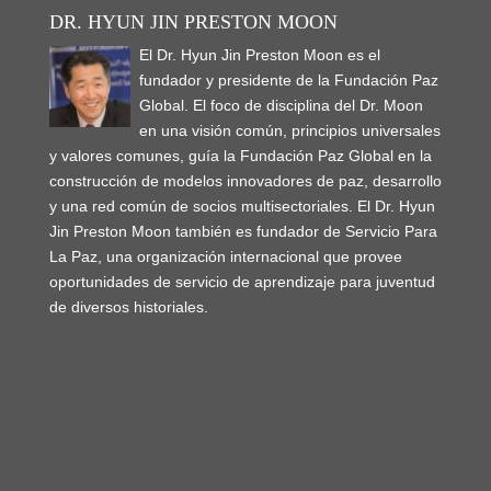
DR. HYUN JIN PRESTON MOON
El Dr. Hyun Jin Preston Moon es el
fundador y presidente de la Fundación Paz
Global. El foco de disciplina del Dr. Moon
en una visión común, principios universales
y valores comunes, guía la Fundación Paz Global en la
construcción de modelos innovadores de paz, desarrollo
y una red común de socios multisectoriales. El Dr. Hyun
Jin Preston Moon también es fundador de Servicio Para
La Paz, una organización internacional que provee
oportunidades de servicio de aprendizaje para juventud
de diversos historiales.