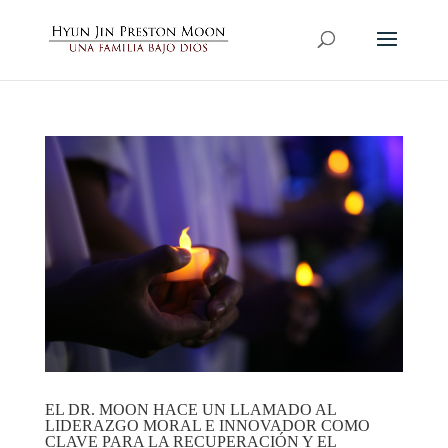
EL DR. MOON HACE UN LLAMADO AL
LIDERAZGO MORAL E INNOVADOR COMO
CLAVE PARA LA RECUPERACIÓN Y EL