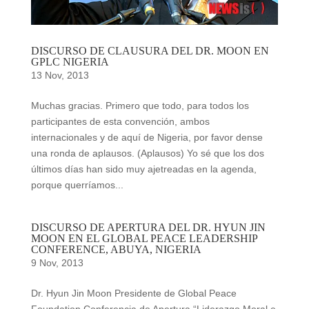
DISCURSO DE CLAUSURA DEL DR. MOON EN
GPLC NIGERIA
13 Nov, 2013
Muchas gracias. Primero que todo, para todos los
participantes de esta convención, ambos
internacionales y de aquí de Nigeria, por favor dense
una ronda de aplausos. (Aplausos) Yo sé que los dos
últimos días han sido muy ajetreadas en la agenda,
porque querríamos...
DISCURSO DE APERTURA DEL DR. HYUN JIN
MOON EN EL GLOBAL PEACE LEADERSHIP
CONFERENCE, ABUYA, NIGERIA
9 Nov, 2013
Dr. Hyun Jin Moon Presidente de Global Peace