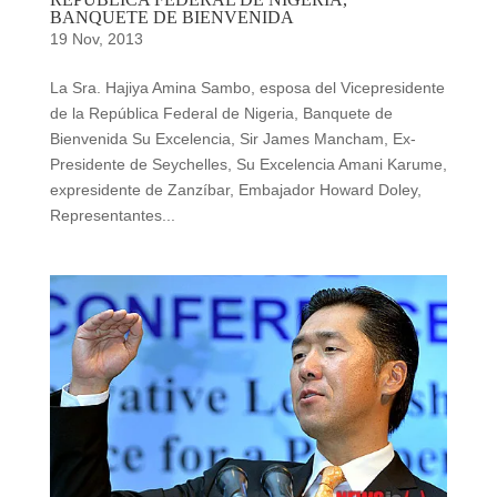
BANQUETE DE BIENVENIDA
19 Nov, 2013
La Sra. Hajiya Amina Sambo, esposa del Vicepresidente
de la República Federal de Nigeria, Banquete de
Bienvenida Su Excelencia, Sir James Mancham, Ex-
Presidente de Seychelles, Su Excelencia Amani Karume,
expresidente de Zanzíbar, Embajador Howard Doley,
Representantes...