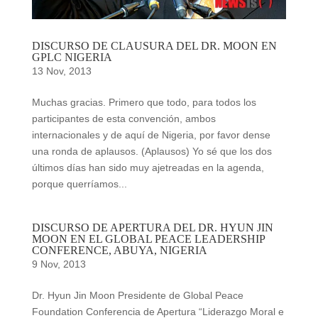
DISCURSO DE CLAUSURA DEL DR. MOON EN
GPLC NIGERIA
13 Nov, 2013
Muchas gracias. Primero que todo, para todos los
participantes de esta convención, ambos
internacionales y de aquí de Nigeria, por favor dense
una ronda de aplausos. (Aplausos) Yo sé que los dos
últimos días han sido muy ajetreadas en la agenda,
porque querríamos...
DISCURSO DE APERTURA DEL DR. HYUN JIN
MOON EN EL GLOBAL PEACE LEADERSHIP
CONFERENCE, ABUYA, NIGERIA
9 Nov, 2013
Dr. Hyun Jin Moon Presidente de Global Peace
Foundation Conferencia de Apertura “Liderazgo Moral e