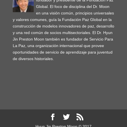
fundador y presidente de la Fundación Paz
Global. El foco de disciplina del Dr. Moon
en una visión común, principios universales
y valores comunes, guía la Fundación Paz Global en la
construcción de modelos innovadores de paz, desarrollo
y una red común de socios multisectoriales. El Dr. Hyun
Jin Preston Moon también es fundador de Servicio Para
La Paz, una organización internacional que provee
oportunidades de servicio de aprendizaje para juventud
de diversos historiales.
Hyun Jin Preston Moon © 2017