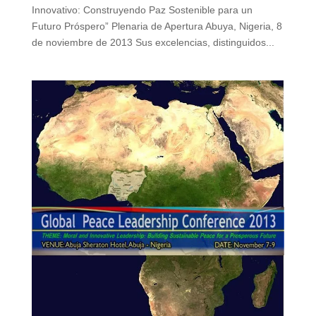
Innovativo: Construyendo Paz Sostenible para un
Futuro Próspero” Plenaria de Apertura Abuya, Nigeria, 8
de noviembre de 2013 Sus excelencias, distinguidos...