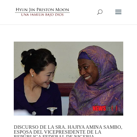
DISCURSO DE LA SRA. HAJIYA AMINA SAMBO,
ESPOSA DEL VICEPRESIDENTE DE LA
REPÚBLICA FEDERAL DE NIGERIA,