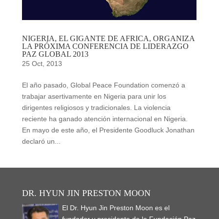
NIGERIA, EL GIGANTE DE AFRICA, ORGANIZA
LA PRÓXIMA CONFERENCIA DE LIDERAZGO
PAZ GLOBAL 2013
25 Oct, 2013
El año pasado, Global Peace Foundation comenzó a
trabajar asertivamente en Nigeria para unir los
dirigentes religiosos y tradicionales. La violencia
reciente ha ganado atención internacional en Nigeria.
En mayo de este año, el Presidente Goodluck Jonathan
declaró un...
DR. HYUN JIN PRESTON MOON
El Dr. Hyun Jin Preston Moon es el