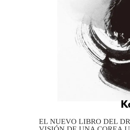
EL NUEVO LIBRO DEL DR
VISIÓN DE UNA COREA U