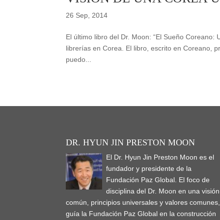
26 Sep, 2014
El último libro del Dr. Moon: “El Sueño Coreano: 
librerías en Corea. El libro, escrito en Coreano,
puedo...
DR. HYUN JIN PRESTON MOON
El Dr. Hyun Jin Preston Moon es el
fundador y presidente de la
Fundación Paz Global. El foco de
disciplina del Dr. Moon en una visión
común, principios universales y valores comunes
guía la Fundación Paz Global en la construcción