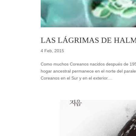
LAS LÁGRIMAS DE HAL
4 Feb, 2015
Como muchos Coreanos nacidos después de 1953 c
hogar ancestral permanece en el norte del paralel
Coreanos en el Sur y en el exterior....