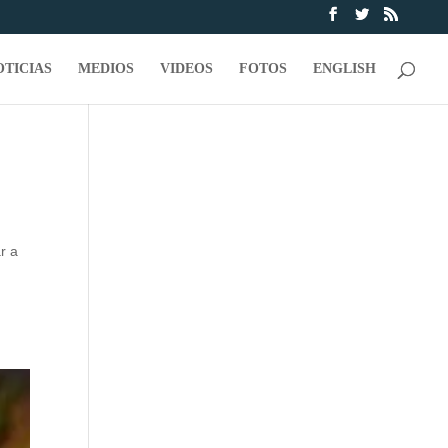
OTICIAS
MEDIOS
VIDEOS
FOTOS
ENGLISH
r a