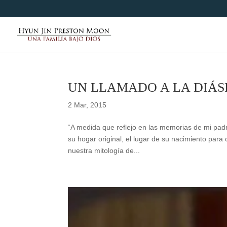
UN LLAMADO A LA DIÁ
2 Mar, 2015
“A medida que reflejo en las memorias de mi pad
su hogar original, el lugar de su nacimiento par
nuestra mitología de...