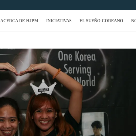
ACERCA DE HJPM
INICIATIVAS
EL SUEÑO COREANO
N