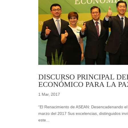
DISCURSO PRINCIPAL DE
ECONÓMICO PARA LA PA
1 Mar, 2017
“El Renacimiento de ASEAN: Desencadenando el P
marzo del 2017 Sus excelencias, distinguidos inv
este...