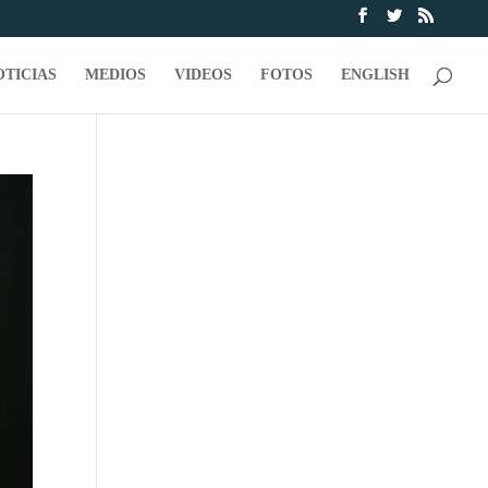
OTICIAS
MEDIOS
VIDEOS
FOTOS
ENGLISH