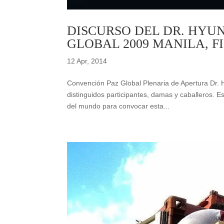
DISCURSO DEL DR. HYU
GLOBAL 2009 MANILA, FI
12 Apr, 2014
Convención Paz Global Plenaria de Apertura Dr. 
distinguidos participantes, damas y caballeros. 
del mundo para convocar esta...