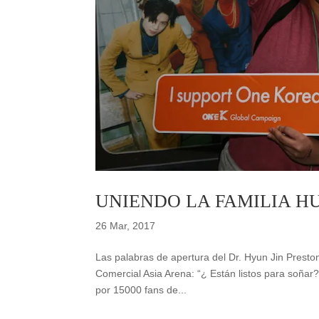
UNIENDO LA FAMILIA 
26 Mar, 2017
Las palabras de apertura del Dr. Hyun Jin Prest
Comercial Asia Arena: “¿ Están listos para soñar
por 15000 fans de...