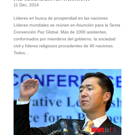
11 Dec, 2014
Líderes en busca de prosperidad en las naciones
Líderes mundiales se reúnen en Asunción para la Sexta
Convención Paz Global. Más de 1000 asistentes,
conformados por miembros del gobierno, la sociedad
civil y líderes religiosos procedentes de 40 naciones.
Todos...