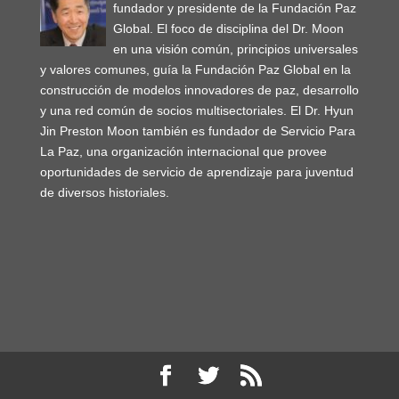
fundador y presidente de la Fundación Paz
Global. El foco de disciplina del Dr. Moon
en una visión común, principios universales
y valores comunes, guía la Fundación Paz Global en la
construcción de modelos innovadores de paz, desarrollo
y una red común de socios multisectoriales. El Dr. Hyun
Jin Preston Moon también es fundador de Servicio Para
La Paz, una organización internacional que provee
oportunidades de servicio de aprendizaje para juventud
de diversos historiales.