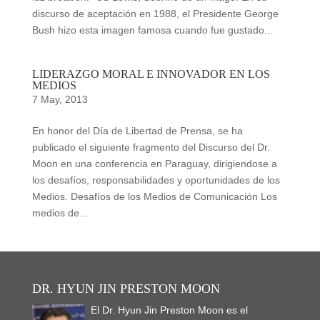
discurso de aceptación en 1988, el Presidente George
Bush hizo esta imagen famosa cuando fue gustado...
LIDERAZGO MORAL E INNOVADOR EN LOS
MEDIOS
7 May, 2013
En honor del Día de Libertad de Prensa, se ha
publicado el siguiente fragmento del Discurso del Dr.
Moon en una conferencia en Paraguay, dirigiendose a
los desafíos, responsabilidades y oportunidades de los
Medios. Desafíos de los Medios de Comunicación Los
medios de...
DR. HYUN JIN PRESTON MOON
El Dr. Hyun Jin Preston Moon es el