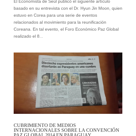
El Economista de Seúl publicó el siguiente artículo
basado en su entrevista con el Dr. Hyun Jin Moon, quien
estuvo en Corea para una serie de eventos
relacionados al movimiento para la reunificación
Coreana. En tal evento, el Foro Económico Paz Global
realizado el 8...
CUBRIMIENTO DE MEDIOS
INTERNACIONALES SOBRE LA CONVENCIÓN
PAZ GLOBAL 2014 EN PARAGUAY