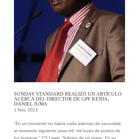
SUNDAY STANDARD REALIZÓ UN ARTÍCULO
ACERCA DEL DIRECTOR DE GPF KENIA,
DANIEL JUMA
1 Nov, 2013
“En un momento no había nada además de oscuridad;
al momento siguiente unas mil, mil luces de puntos de
luz brotaron.” CS Lewis, Sobrino de un mago. En su