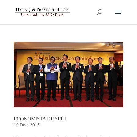
ECONOMISTA DE SEÚL
10 Dec, 2015