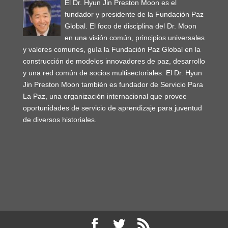
El Dr. Hyun Jin Preston Moon es el
fundador y presidente de la Fundación Paz
Global. El foco de disciplina del Dr. Moon
en una visión común, principios universales
y valores comunes, guía la Fundación Paz Global en la
construcción de modelos innovadores de paz, desarrollo
y una red común de socios multisectoriales. El Dr. Hyun
Jin Preston Moon también es fundador de Servicio Para
La Paz, una organización internacional que provee
oportunidades de servicio de aprendizaje para juventud
de diversos historiales.