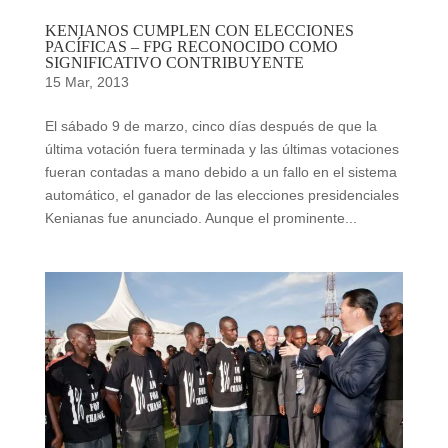
KENIANOS CUMPLEN CON ELECCIONES
PACÍFICAS – FPG RECONOCIDO COMO
SIGNIFICATIVO CONTRIBUYENTE
15 Mar, 2013
El sábado 9 de marzo, cinco días después de que la
última votación fuera terminada y las últimas votaciones
fueran contadas a mano debido a un fallo en el sistema
automático, el ganador de las elecciones presidenciales
Kenianas fue anunciado. Aunque el prominente...