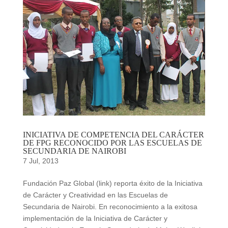
INICIATIVA DE COMPETENCIA DEL CARÁCTER
DE FPG RECONOCIDO POR LAS ESCUELAS DE
SECUNDARIA DE NAIROBI
7 Jul, 2013
Fundación Paz Global (link) reporta éxito de la Iniciativa
de Carácter y Creatividad en las Escuelas de
Secundaria de Nairobi. En reconocimiento a la exitosa
implementación de la Iniciativa de Carácter y