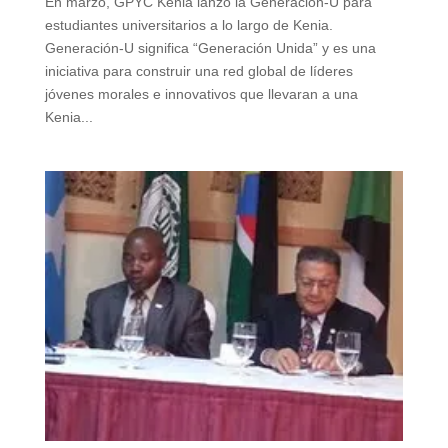
En marzo, GPYC Kenia lanzó la Generación-U para
estudiantes universitarios a lo largo de Kenia.
Generación-U significa “Generación Unida” y es una
iniciativa para construir una red global de líderes
jóvenes morales e innovativos que llevaran a una
Kenia...