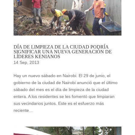
DÍA DE LIMPIEZA DE LA CIUDAD PODRÍA
SIGNIFICAR UNA NUEVA GENERACIÓN DE
LÍDERES KENIANOS
14 Sep, 2013
Hay un nuevo sábado en Nairobi. El 29 de junio, el
gobierno de la ciudad de Nairobi anunció que el último
sábado del mes es el día de limpieza de la ciudad
entera. A los residentes se les fomentó que limpiaran
sus vecindarios juntos. Este es el esfuerzo más
reciente...