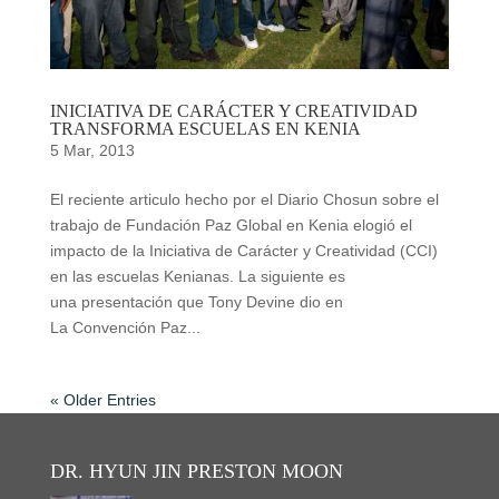
INICIATIVA DE CARÁCTER Y CREATIVIDAD
TRANSFORMA ESCUELAS EN KENIA
5 Mar, 2013
El reciente articulo hecho por el Diario Chosun sobre el
trabajo de Fundación Paz Global en Kenia elogió el
impacto de la Iniciativa de Carácter y Creatividad (CCI)
en las escuelas Kenianas. La siguiente es
una presentación que Tony Devine dio en
La Convención Paz...
« Older Entries
DR. HYUN JIN PRESTON MOON