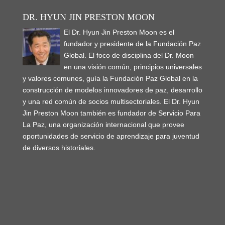
DR. HYUN JIN PRESTON MOON
El Dr. Hyun Jin Preston Moon es el
fundador y presidente de la Fundación Paz
Global. El foco de disciplina del Dr. Moon
en una visión común, principios universales
y valores comunes, guía la Fundación Paz Global en la
construcción de modelos innovadores de paz, desarrollo
y una red común de socios multisectoriales. El Dr. Hyun
Jin Preston Moon también es fundador de Servicio Para
La Paz, una organización internacional que provee
oportunidades de servicio de aprendizaje para juventud
de diversos historiales.