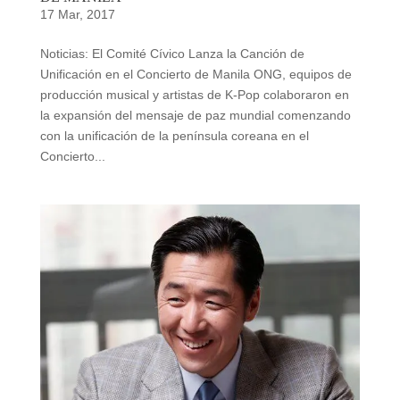
17 Mar, 2017
Noticias: El Comité Cívico Lanza la Canción de
Unificación en el Concierto de Manila ONG, equipos de
producción musical y artistas de K-Pop colaboraron en
la expansión del mensaje de paz mundial comenzando
con la unificación de la península coreana en el
Concierto...