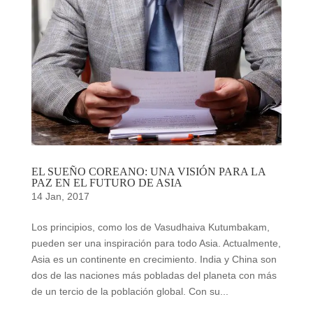
EL SUEÑO COREANO: UNA VISIÓN PARA LA
PAZ EN EL FUTURO DE ASIA
14 Jan, 2017
Los principios, como los de Vasudhaiva Kutumbakam,
pueden ser una inspiración para todo Asia. Actualmente,
Asia es un continente en crecimiento. India y China son
dos de las naciones más pobladas del planeta con más
de un tercio de la población global. Con su...