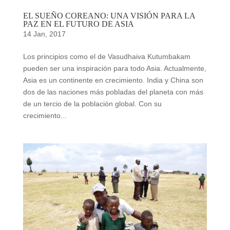
EL SUEÑO COREANO: UNA VISIÓN PARA LA
PAZ EN EL FUTURO DE ASIA
14 Jan, 2017
Los principios como el de Vasudhaiva Kutumbakam
pueden ser una inspiración para todo Asia. Actualmente,
Asia es un continente en crecimiento. India y China son
dos de las naciones más pobladas del planeta con más
de un tercio de la población global. Con su
crecimiento...