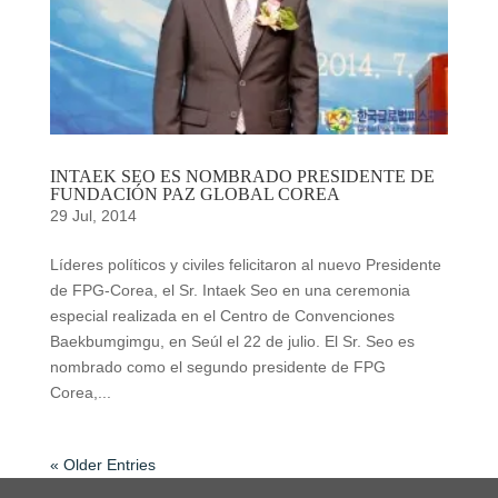
INTAEK SEO ES NOMBRADO PRESIDENTE DE
FUNDACIÓN PAZ GLOBAL COREA
29 Jul, 2014
Líderes políticos y civiles felicitaron al nuevo Presidente
de FPG-Corea, el Sr. Intaek Seo en una ceremonia
especial realizada en el Centro de Convenciones
Baekbumgimgu, en Seúl el 22 de julio. El Sr. Seo es
nombrado como el segundo presidente de FPG
Corea,...
« Older Entries