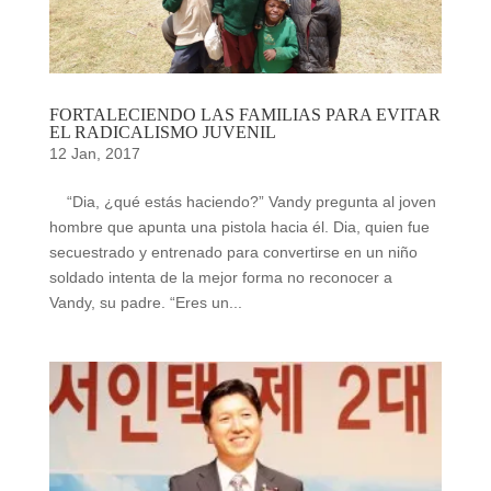
FORTALECIENDO LAS FAMILIAS PARA EVITAR
EL RADICALISMO JUVENIL
12 Jan, 2017
“Dia, ¿qué estás haciendo?” Vandy pregunta al joven
hombre que apunta una pistola hacia él. Dia, quien fue
secuestrado y entrenado para convertirse en un niño
soldado intenta de la mejor forma no reconocer a
Vandy, su padre. “Eres un...