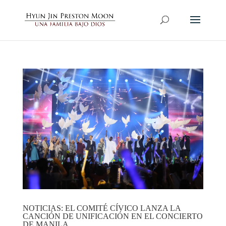
NOTICIAS: EL COMITÉ CÍVICO LANZA LA
CANCIÓN DE UNIFICACIÓN EN EL CONCIERTO
DE MANILA