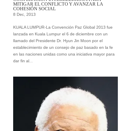
MITIGAR EL CONFLICTO Y AVANZAR LA
COHESIÓN SOCIAL
8 Dec, 2013
KUALA LUMPUR-La Convención Paz Global 2013 fue
lanzada en Kuala Lumpur el 6 de diciembre con un
llamado del Presidente Dr. Hyun Jin Moon por el
establecimiento de un consejo de paz basado en la fe
en las naciones unidas como una iniciativa mayor para
dar fin al...