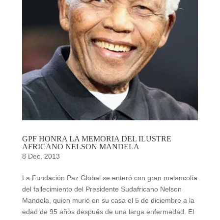
GPF HONRA LA MEMORIA DEL ILUSTRE
AFRICANO NELSON MANDELA
8 Dec, 2013
La Fundación Paz Global se enteró con gran melancolía
del fallecimiento del Presidente Sudafricano Nelson
Mandela, quien murió en su casa el 5 de diciembre a la
edad de 95 años después de una larga enfermedad. El