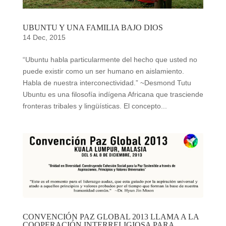
UBUNTU Y UNA FAMILIA BAJO DIOS
14 Dec, 2015
“Ubuntu habla particularmente del hecho que usted no
puede existir como un ser humano en aislamiento.
Habla de nuestra interconectividad.” ~Desmond Tutu
Ubuntu es una filosofía indígena Africana que trasciende
fronteras tribales y lingüísticas. El concepto...
CONVENCIÓN PAZ GLOBAL 2013 LLAMA A LA
COOPERACIÓN INTERRELIGIOSA PARA