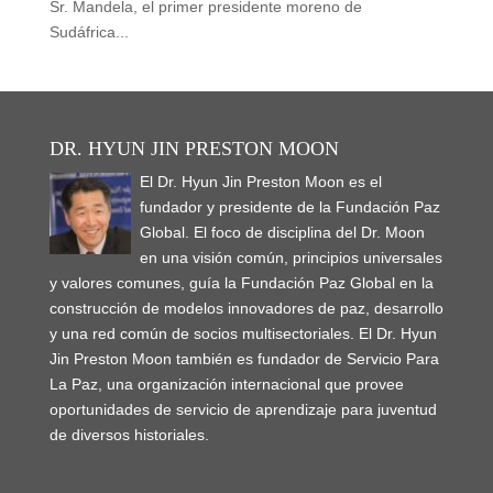
Sr. Mandela, el primer presidente moreno de
Sudáfrica...
DR. HYUN JIN PRESTON MOON
El Dr. Hyun Jin Preston Moon es el
fundador y presidente de la Fundación Paz
Global. El foco de disciplina del Dr. Moon
en una visión común, principios universales
y valores comunes, guía la Fundación Paz Global en la
construcción de modelos innovadores de paz, desarrollo
y una red común de socios multisectoriales. El Dr. Hyun
Jin Preston Moon también es fundador de Servicio Para
La Paz, una organización internacional que provee
oportunidades de servicio de aprendizaje para juventud
de diversos historiales.