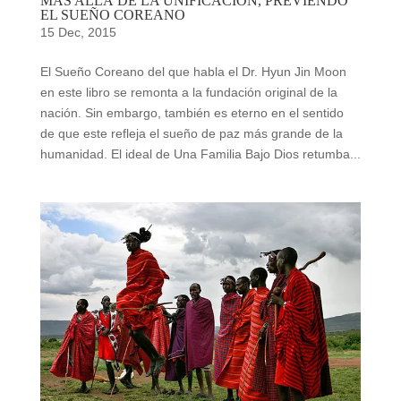
MÁS ALLÁ DE LA UNIFICACIÓN, PREVIENDO
EL SUEÑO COREANO
15 Dec, 2015
El Sueño Coreano del que habla el Dr. Hyun Jin Moon
en este libro se remonta a la fundación original de la
nación. Sin embargo, también es eterno en el sentido
de que este refleja el sueño de paz más grande de la
humanidad. El ideal de Una Familia Bajo Dios retumba...