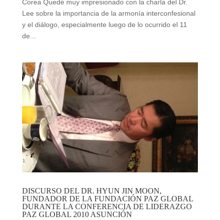
Corea Quedé muy impresionado con la charla del Dr.
Lee sobre la importancia de la armonía interconfesional
y el diálogo, especialmente luego de lo ocurrido el 11
de...
DISCURSO DEL DR. HYUN JIN MOON,
FUNDADOR DE LA FUNDACIÓN PAZ GLOBAL
DURANTE LA CONFERENCIA DE LIDERAZGO
PAZ GLOBAL 2010 ASUNCIÓN