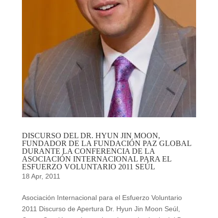
DISCURSO DEL DR. HYUN JIN MOON,
FUNDADOR DE LA FUNDACIÓN PAZ GLOBAL
DURANTE LA CONFERENCIA DE LA
ASOCIACIÓN INTERNACIONAL PARA EL
ESFUERZO VOLUNTARIO 2011 SEÚL
18 Apr, 2011
Asociación Internacional para el Esfuerzo Voluntario
2011 Discurso de Apertura Dr. Hyun Jin Moon Seúl,