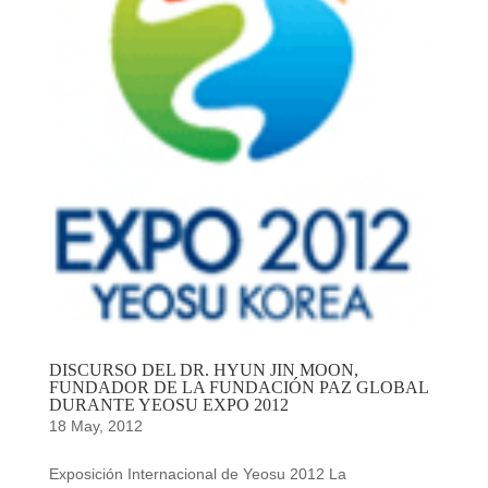
DISCURSO DEL DR. HYUN JIN MOON,
FUNDADOR DE LA FUNDACIÓN PAZ GLOBAL
DURANTE YEOSU EXPO 2012
18 May, 2012
Exposición Internacional de Yeosu 2012 La