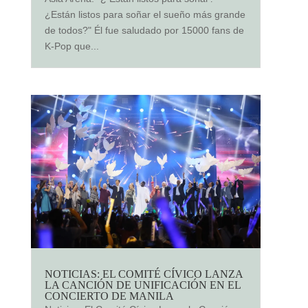
¿Están listos para soñar el sueño más grande
de todos?" Él fue saludado por 15000 fans de
K-Pop que...
NOTICIAS: EL COMITÉ CÍVICO LANZA
LA CANCIÓN DE UNIFICACIÓN EN EL
CONCIERTO DE MANILA