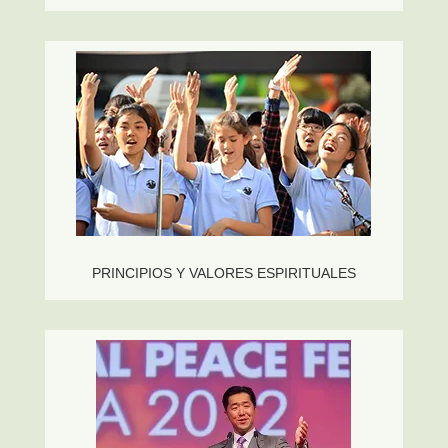
PRINCIPIOS Y VALORES ESPIRITUALES