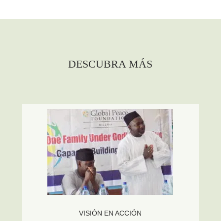
DESCUBRA MÁS
VISIÓN EN ACCIÓN