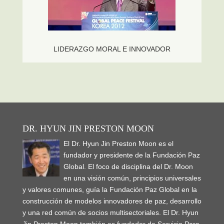
LIDERAZGO MORAL E INNOVADOR
DR. HYUN JIN PRESTON MOON
El Dr. Hyun Jin Preston Moon es el
fundador y presidente de la Fundación Paz
Global. El foco de disciplina del Dr. Moon
en una visión común, principios universales
y valores comunes, guía la Fundación Paz Global en la
construcción de modelos innovadores de paz, desarrollo
y una red común de socios multisectoriales. El Dr. Hyun
Jin Preston Moon también es fundador de Servicio Para