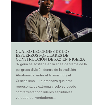
CUATRO LECCIONES DE LOS
ESFUERZOS POPULARES DE
CONSTRUCCIÓN DE PAZ EN NIGERIA
"Nigeria se sostiene en la línea de frente de la
peligrosa división dentro de la tradición
Abrahámica, entre el Islamismo y el
Cristianismo... La amenaza que esto
representa es extrema y solo se puede
contrarrestar con líderes espirituales
verdaderos, verdaderos...