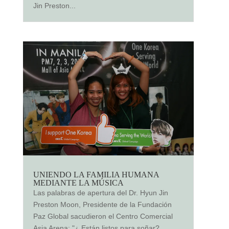
Jin Preston...
UNIENDO LA FAMILIA HUMANA
MEDIANTE LA MÚSICA
Las palabras de apertura del Dr. Hyun Jin
Preston Moon, Presidente de la Fundación
Paz Global sacudieron el Centro Comercial
Asia Arena: "¿ Están listos para soñar?