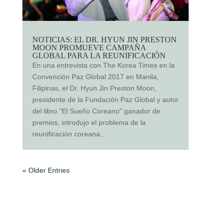
NOTICIAS: EL DR. HYUN JIN PRESTON
MOON PROMUEVE CAMPAÑA
GLOBAL PARA LA REUNIFICACIÓN
En una entrevista con The Korea Times en la
Convención Paz Global 2017 en Manila,
Filipinas, el Dr. Hyun Jin Preston Moon,
presidente de la Fundación Paz Global y autor
del libro "El Sueño Coreano" ganador de
premios, introdujo el problema de la
reunificación coreana...
« Older Entries