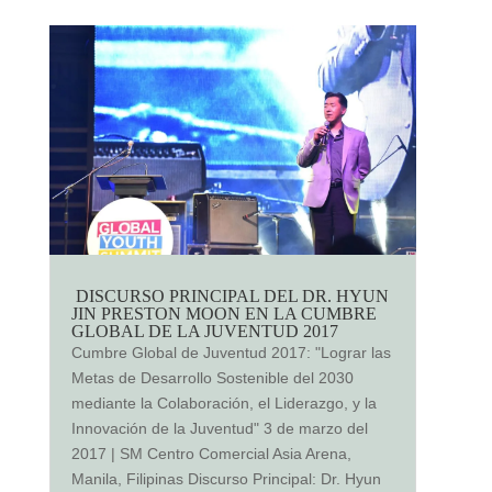
DISCURSO PRINCIPAL DEL DR. HYUN
JIN PRESTON MOON EN LA CUMBRE
GLOBAL DE LA JUVENTUD 2017
Cumbre Global de Juventud 2017: "Lograr las
Metas de Desarrollo Sostenible del 2030
mediante la Colaboración, el Liderazgo, y la
Innovación de la Juventud" 3 de marzo del
2017 | SM Centro Comercial Asia Arena,
Manila, Filipinas Discurso Principal: Dr. Hyun