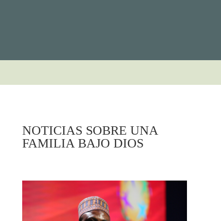
NOTICIAS SOBRE UNA
FAMILIA BAJO DIOS