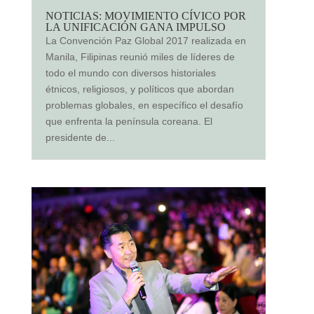
NOTICIAS: MOVIMIENTO CÍVICO POR
LA UNIFICACIÓN GANA IMPULSO
La Convención Paz Global 2017 realizada en
Manila, Filipinas reunió miles de líderes de
todo el mundo con diversos historiales
étnicos, religiosos, y políticos que abordan
problemas globales, en específico el desafío
que enfrenta la península coreana. El
presidente de...