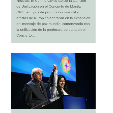
Noticias: El Comité Cívico Lanza la Canción
de Unificación en el Concierto de Manila
ONG, equipos de producción musical y
artistas de K-Pop colaboraron en la expansión
del mensaje de paz mundial comenzando con
la unificación de la península coreana en el
Concierto...