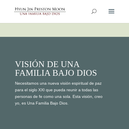
VISIÓN DE UNA
FAMILIA BAJO DIOS
Necesitamos una nueva visión espiritual de paz
para el siglo XXI que pueda reunir a todas las
personas de fe como una sola. Esta visión, creo
yo, es Una Familia Bajo Dios.