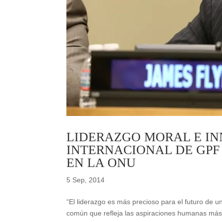
LIDERAZGO MORAL E IN
INTERNACIONAL DE GPF 
EN LA ONU
5 Sep, 2014
“El liderazgo es más precioso para el futuro de u
común que refleja las aspiraciones humanas más 