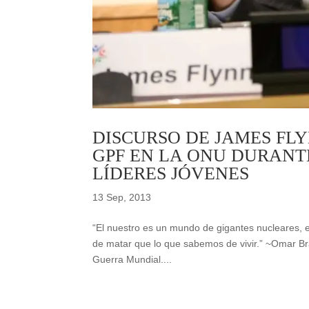
DISCURSO DE JAMES FL
GPF EN LA ONU DURANT
LÍDERES JÓVENES
13 Sep, 2013
“El nuestro es un mundo de gigantes nucleares,
de matar que lo que sabemos de vivir.” ~Omar Br
Guerra Mundial....