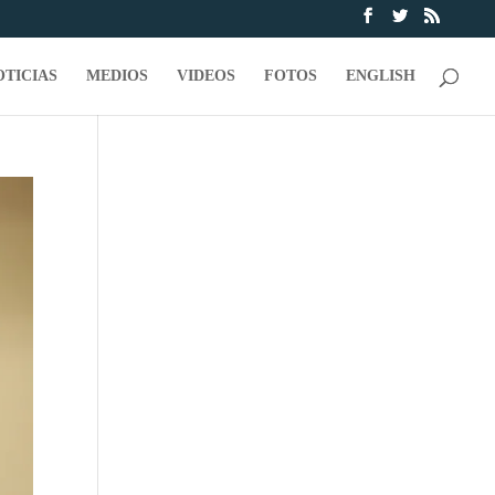
OTICIAS
MEDIOS
VIDEOS
FOTOS
ENGLISH