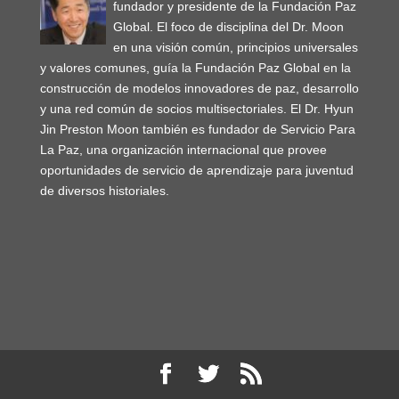
fundador y presidente de la Fundación Paz
Global. El foco de disciplina del Dr. Moon
en una visión común, principios universales
y valores comunes, guía la Fundación Paz Global en la
construcción de modelos innovadores de paz, desarrollo
y una red común de socios multisectoriales. El Dr. Hyun
Jin Preston Moon también es fundador de Servicio Para
La Paz, una organización internacional que provee
oportunidades de servicio de aprendizaje para juventud
de diversos historiales.