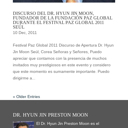
DISCURSO DEL DR. HYUN JIN MOON,
FUNDADOR DE LA FUNDACIÓN PAZ GLOBAL
DURANTE EL FESTIVAL PAZ GLOBAL 2011
SEÚL
10 Dec, 2011
Festival Paz Global 2011 Discurso de Apertura Dr. Hyun
Jin Moon Seúl, Corea Señoras y Señores, Puedo
apreciar que contamos con la presencia de muchos
invitados muy prestigiosos en este evento y considero
que este momento es sumamente importante. Puedo
dirigirme a...
« Older Entries
DR. HYUN JIN PRESTON MOON
El Dr. Hyun Jin Preston Moon es el