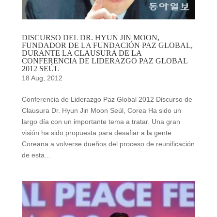
DISCURSO DEL DR. HYUN JIN MOON,
FUNDADOR DE LA FUNDACIÓN PAZ GLOBAL,
DURANTE LA CLAUSURA DE LA
CONFERENCIA DE LIDERAZGO PAZ GLOBAL
2012 SEÚL
18 Aug, 2012
Conferencia de Liderazgo Paz Global 2012 Discurso de
Clausura Dr. Hyun Jin Moon Seúl, Corea Ha sido un
largo día con un importante tema a tratar. Una gran
visión ha sido propuesta para desafiar a la gente
Coreana a volverse dueños del proceso de reunificación
de esta...