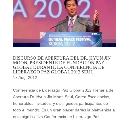
DISCURSO DE APERTURA DEL DR. HYUN JIN
MOON, PRESIDENTE DE FUNDACIÓN PAZ
GLOBAL DURANTE LA CONFERENCIA DE
LIDERAZGO PAZ GLOBAL 2012 SEÚL
17 Aug, 2012
Conferencia de Liderazgo Paz Global 2012 Plenaria de
Apertura Dr. Hyun Jin Moon Seúl, Corea Excelencias,
honorables invitados, y distinguidos participantes de
todo el mundo. Es un gran placer darles la bienvenida a
esta significativa Conferencia de Liderazgo Paz...