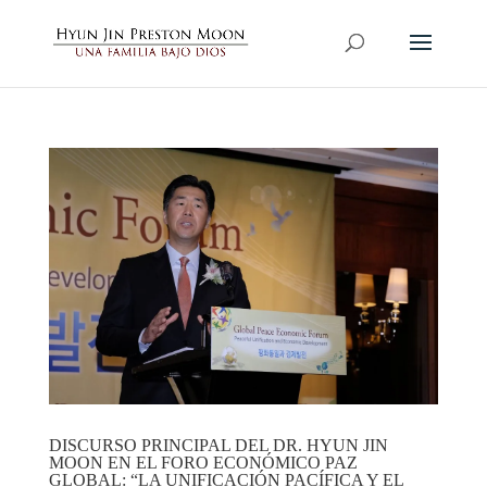
DISCURSO PRINCIPAL DEL DR. HYUN JIN
MOON EN EL FORO ECONÓMICO PAZ
GLOBAL: “LA UNIFICACIÓN PACÍFICA Y EL