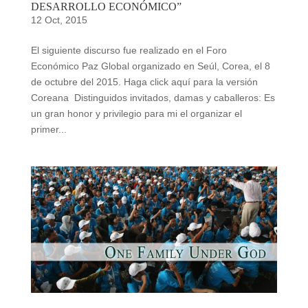
DESARROLLO ECONÓMICO”
12 Oct, 2015
El siguiente discurso fue realizado en el Foro
Económico Paz Global organizado en Seúl, Corea, el 8
de octubre del 2015. Haga click aquí para la versión
Coreana Distinguidos invitados, damas y caballeros: Es
un gran honor y privilegio para mi el organizar el
primer...