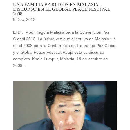
UNA FAMILIA BAJO DIOS EN MALASIA –
DISCURSO EN EL GLOBAL PEACE FESTIVAL
2008
5 Dec, 2013
El Dr. Moon llego a Malasia para la Convención Paz
Global 2013. La última vez que él estuvo en Malasia fue
en el 2008 para la Conferencia de Liderazgo Paz Global
y el Global Peace Festival. Abajo esta su discurso
completo. Kuala Lumpur, Malasia, 19 de octubre de
2008...